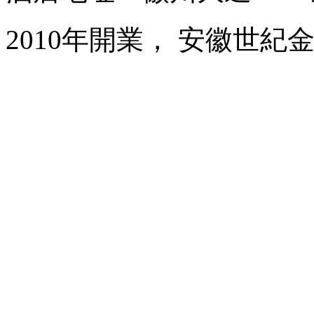
2010年開業， 安徽世