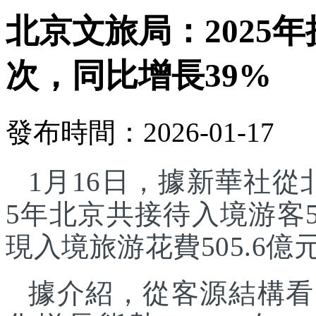
北京文旅局：2025年
次，同比增長39%
發布時間：2026-01-17
1月16日，據新華社從
5年北京共接待入境游客5
現入境旅游花費505.6億
據介紹，從客源結構看