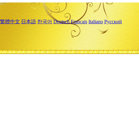
繁體中文
日本語
한국어
Deutsch
Français
Italiano
Русский