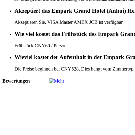
Akzeptiert das Empark Grand Hotel (Anhui) Hef
Akzeptieren Sie, VISA Master AMEX JCB ist verfügbar.
Wie viel kostet das Frühstück des Empark Grand
Frühstück CNY60 / Person.
Wieviel kostet der Aufenthalt in der Empark Gr
Die Preise beginnen bei CNY528, Dies hängt vom Zimmertyp
Bewertungen