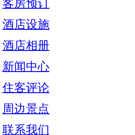
客房预订
酒店设施
酒店相册
新闻中心
住客评论
周边景点
联系我们