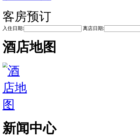
客房预订
入住日期:
离店日期:
酒店地图
新闻中心