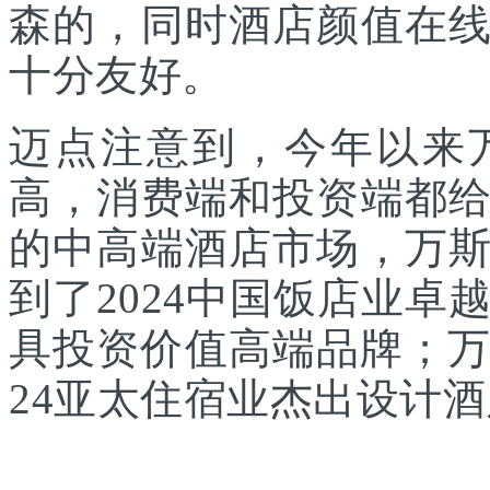
森的，同时酒店颜值在
十分友好。
迈点注意到，今年以来
高，消费端和投资端都
的中高端酒店市场，万
到了2024中国饭店业卓
具投资价值高端品牌；万
24亚太住宿业杰出设计