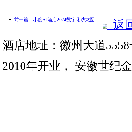
前一篇：小度AI酒店2024数字化沙龙圆满收官！加速重构未来酒店体验
返
酒店地址：徽州大道555
2010年开业， 安徽世