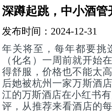
深蹲起跳，中小酒管
发布时间：2024-12-31
年关将至，每年都要挑
（化名）一周前就开始
得舒服，价格也不能太
后她被杭州一家万斯酒
江的万斯酒店在小红书有
评，从推荐来看酒店的