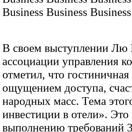
Business Business Business
В своем выступлении Лю 
ассоциации управления к
отметил, что гостиничная 
ощущением доступа, счас
народных масс. Тема этог
инвестиции в отели». Это
выполнению требований 3 