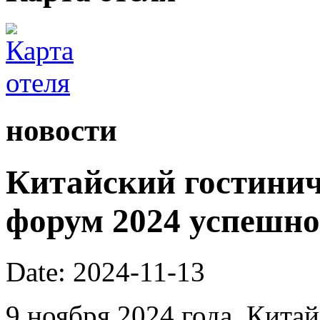
новости
Китайский гостини
форум 2024 успешно
Date: 2024-11-13
9 ноября 2024 года, Кита