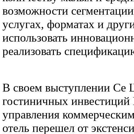
возможности сегментации 
услугах, форматах и друг
использовать инновацион
реализовать спецификацию
В своем выступлении Се Ш
гостиничных инвестиций 
управления коммерческим
отель перешел от экстенс