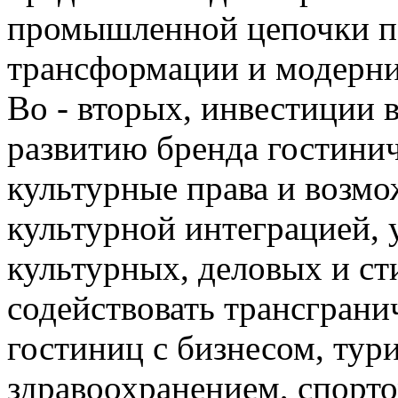
промышленной цепочки по
трансформации и модерни
Во - вторых, инвестиции 
развитию бренда гостини
культурные права и возмо
культурной интеграцией, 
культурных, деловых и ст
содействовать трансгран
гостиниц с бизнесом, тур
здравоохранением, спорто