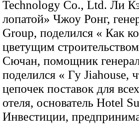
Technology Co., Ltd. Ли 
лопатой» Чжоу Ронг, гене
Group, поделился « Как ко
цветущим строительством
Сючан, помощник генерал
поделился « Гу Jiahouse, 
цепочек поставок для всех
отеля, основатель Hotel 
Инвестиции, предпринимат