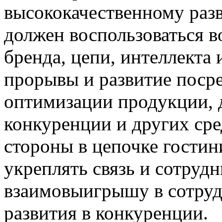
высококачественному раз
должен воспользоваться 
бренда, цепи, интеллекта 
прорывы и развитие поср
оптимизации продукции,
конкуренции и других сред
стороны в цепочке гости
укреплять связь и сотрудн
взаимовыигрышу в сотруд
развития в конкуренции.