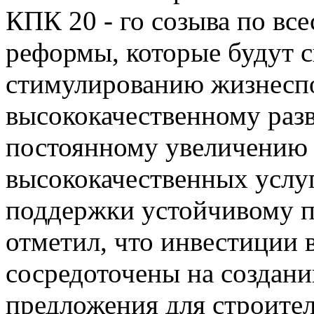
КПК 20 - го созыва по вс
реформы, которые будут с
стимулированию жизнеспо
высококачественному разв
постоянному увеличению
высококачественных услу
поддержки устойчивому п
отметил, что инвестиции 
сосредоточены на создан
предложения для строите