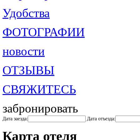
Удобства
ФОТОГРАФИИ
новости
ОТЗЫВЫ
СВЯЖИТЕСЬ
забронировать
Дата заезда:
Дата отъезда:
Карта отеля