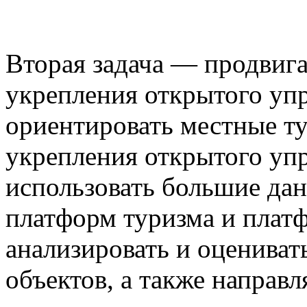
Вторая задача — продвига
укрепления открытого уп
ориентировать местные т
укрепления открытого уп
использовать большие дан
платформ туризма и платф
анализировать и оцениват
объектов, а также направ