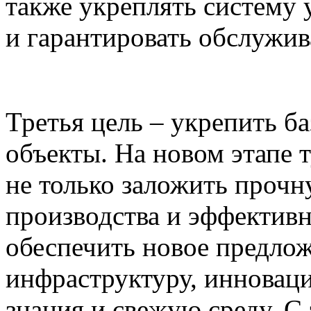
также укреплять систему
и гарантировать обслужив
Третья цель – укрепить б
объекты. На новом этапе
не только заложить прочн
производства и эффективн
обеспечить новое предло
инфраструктуру, инновац
знания и свежую среду. 