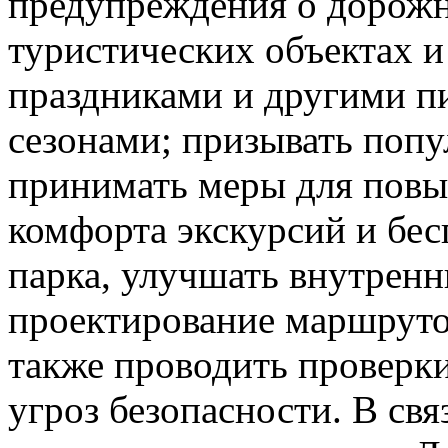
предупреждения о дорож
туристических объектах и
праздниками и другими п
сезонами; призывать поп
принимать меры для повы
комфорта экскурсий и бес
парка, улучшать внутрен
проектирование маршруто
также проводить проверки
угроз безопасности. В св