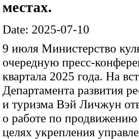
местах.
Date: 2025-07-10
9 июля Министерство кул
очередную пресс-конфере
квартала 2025 года. На вс
Департамента развития р
и туризма Вэй Личжун от
о работе по продвижению 
целях укрепления управл