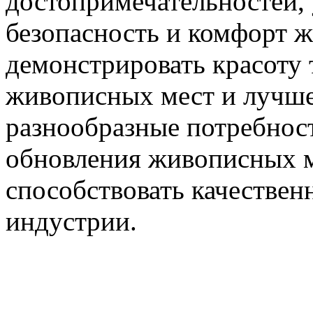
достопримечательностей, 
безопасность и комфорт 
демонстрировать красоту
живописных мест и лучше 
разнообразные потребност
обновления живописных м
способствовать качествен
индустрии.