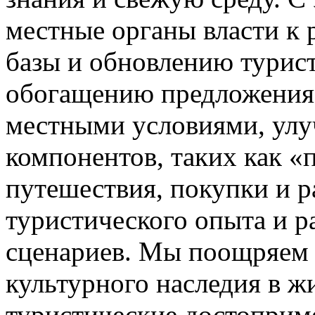
местные органы власти к
базы и обновлению турист
обогащению предложения 
местными условиями, ул
компонентов, таких как «
путешествия, покупки и 
туристического опыта и 
сценариев. Мы поощряем 
культурного наследия в 
туристические достоприме