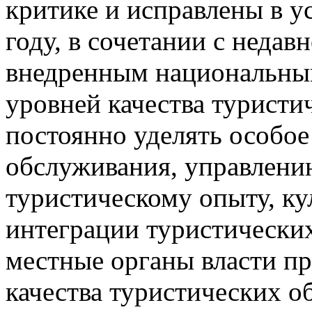
критике и исправлены в у
году, в сочетании с неда
внедренным национальны
уровней качества туристи
постоянно уделять особое
обслуживания, управлени
туристическому опыту, ку
интеграции туристических
местные органы власти п
качества туристических о