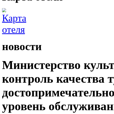
новости
Министерство культ
контроль качества 
достопримечательно
уровень обслужива