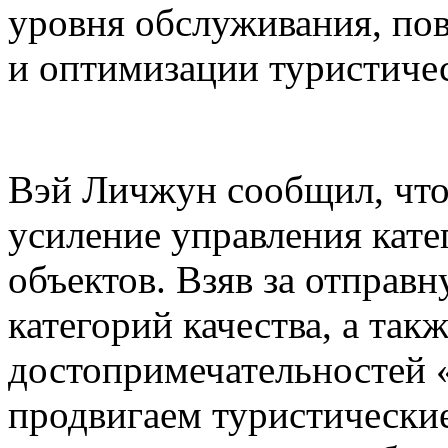
уровня обслуживания, по
и оптимизации туристиче
Вэй Личжун сообщил, что
усиление управления кате
объектов. Взяв за отправ
категорий качества, а так
достопримечательностей 
продвигаем туристически