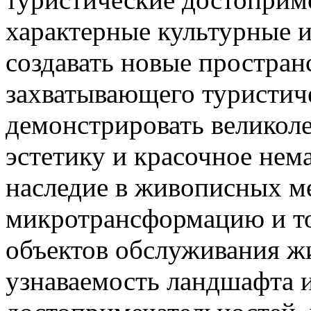
характерные культурные и
создавать новые простран
захватывающего туристиче
демонстрировать великол
эстетику и красочное нем
наследие в живописных ме
микротрансформацию и т
объектов обслуживания ж
узнаваемость ландшафта 