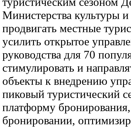
туристическим сезоном Д
Министерства культуры и 
продвигать местные турис
усилить открытое управле
руководства для 70 попул
стимулировать и направл
объекты к внедрению упр
пиковый туристический се
платформу бронирования,
бронировании, оптимизир