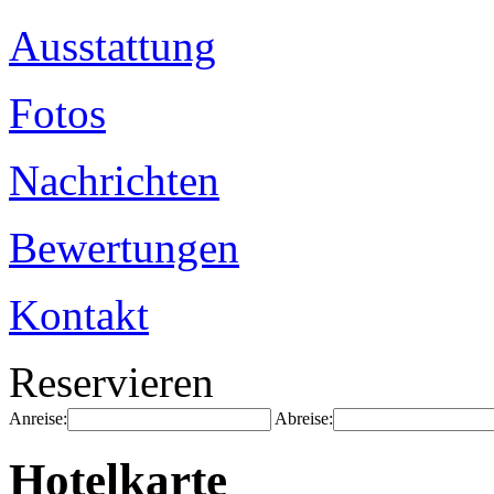
Ausstattung
Fotos
Nachrichten
Bewertungen
Kontakt
Reservieren
Anreise:
Abreise:
Hotelkarte