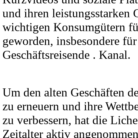
und ihren leistungsstarken
wichtigen Konsumgütern fü
geworden, insbesondere für
Geschäftsreisende . Kanal.
Um den alten Geschäften des
zu erneuern und ihre Wettb
zu verbessern, hat die Lich
Zeitalter aktiv angenomme