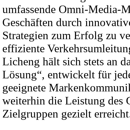
umfassende Omni-Media-Ma
Geschäften durch innovat
Strategien zum Erfolg zu ve
effiziente Verkehrsumleitu
Licheng hält sich stets an 
Lösung“, entwickelt für jed
geeignete Markenkommunika
weiterhin die Leistung des 
Zielgruppen gezielt erreicht