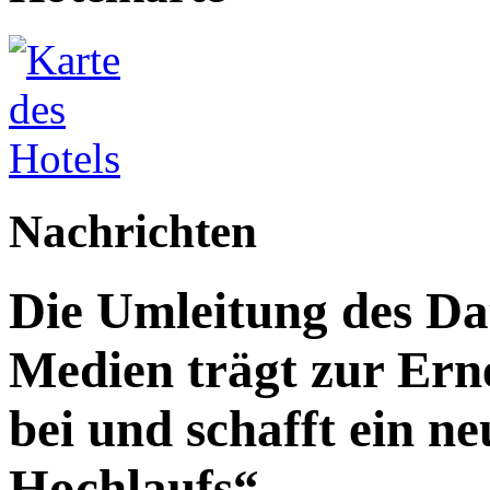
Nachrichten
Die Umleitung des Da
Medien trägt zur Ern
bei und schafft ein n
Hochlaufs“