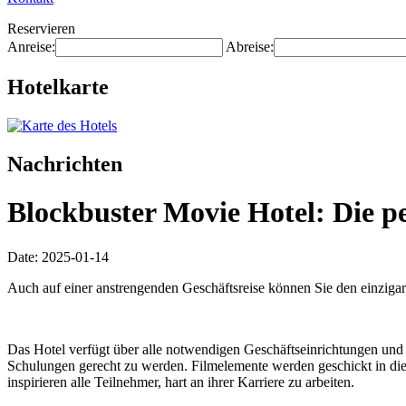
Reservieren
Anreise:
Abreise:
Hotelkarte
Nachrichten
Blockbuster Movie Hotel: Die p
Date: 2025-01-14
Auch auf einer anstrengenden Geschäftsreise können Sie den einziga
Das Hotel verfügt über alle notwendigen Geschäftseinrichtungen und 
Schulungen gerecht zu werden. Filmelemente werden geschickt in die
inspirieren alle Teilnehmer, hart an ihrer Karriere zu arbeiten.