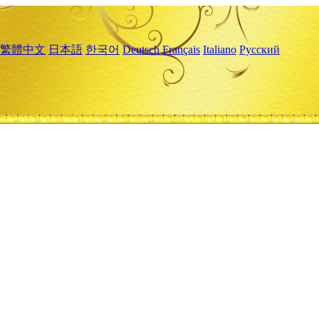
繁體中文
日本語
한국어
Deutsch
Français
Italiano
Русский