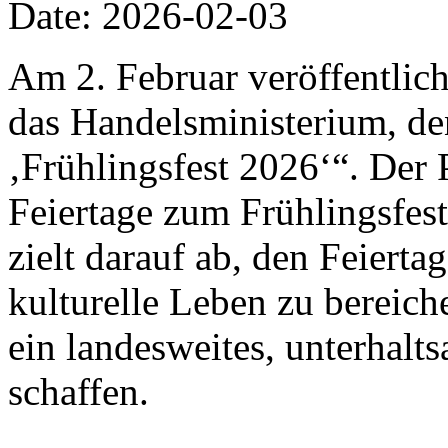
Date: 2026-02-03
Am 2. Februar veröffentlich
das Handelsministerium, de
‚Frühlingsfest 2026‘“. Der 
Feiertage zum Frühlingsfes
zielt darauf ab, den Feiert
kulturelle Leben zu bereic
ein landesweites, unterhalt
schaffen.