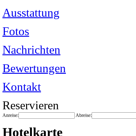
Ausstattung
Fotos
Nachrichten
Bewertungen
Kontakt
Reservieren
Anreise:
Abreise:
Hotelkarte