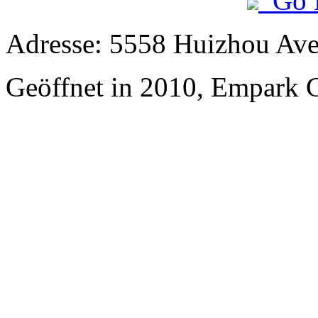
Go 
Adresse: 5558 Huizhou Ave
Geöffnet in 2010, Empark G