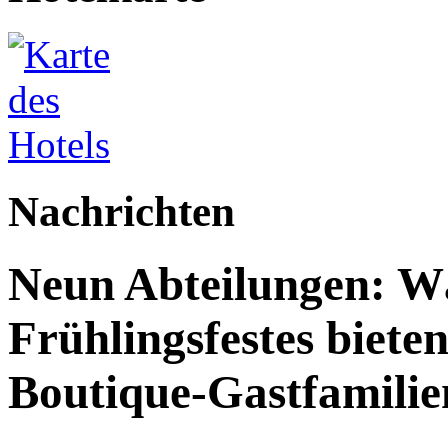
Nachrichten
Neun Abteilungen: W
Frühlingsfestes biete
Boutique-Gastfamilie