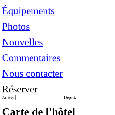
Équipements
Photos
Nouvelles
Commentaires
Nous contacter
Réserver
Arrivée:
Départ:
Carte de l'hôtel