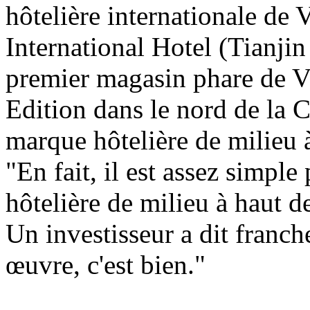
hôtelière internationale de
International Hotel (Tianji
premier magasin phare de Vi
Edition dans le nord de la 
marque hôtelière de milieu à
"En fait, il est assez simpl
hôtelière de milieu à haut d
Un investisseur a dit franch
œuvre, c'est bien."