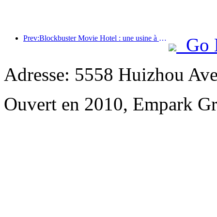
Prev:Blockbuster Movie Hotel : une usine à rêves cinématographiques en déplacement
Go 
Adresse: 5558 Huizhou Ave
Ouvert en 2010, Empark Gr