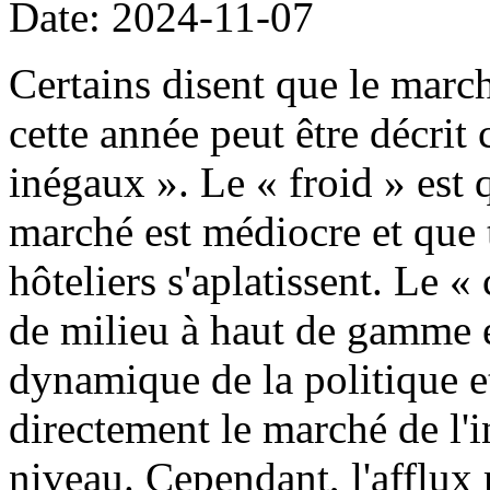
Date: 2024-11-07
Certains disent que le march
cette année peut être décri
inégaux ». Le « froid » est
marché est médiocre et que 
hôteliers s'aplatissent. Le «
de milieu à haut de gamme e
dynamique de la politique 
directement le marché de l'
niveau. Cependant, l'afflux 