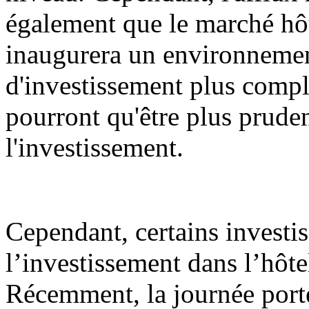
également que le marché hô
inaugurera un environnemen
d'investissement plus comple
pourront qu'être plus pruden
l'investissement.
Cependant, certains investis
l’investissement dans l’hôt
Récemment, la journée port