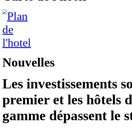
Nouvelles
Les investissements s
premier et les hôtels 
gamme dépassent le st