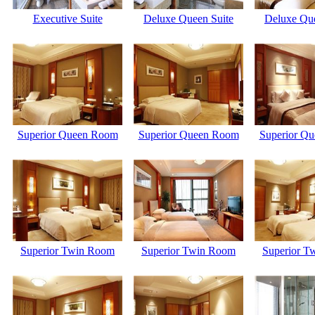
Executive Suite
Deluxe Queen Suite
Deluxe Que
Superior Queen Room
Superior Queen Room
Superior Q
Superior Twin Room
Superior Twin Room
Superior T