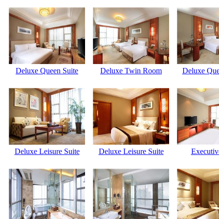
Deluxe Queen Suite
Deluxe Twin Room
Deluxe Qu
Deluxe Leisure Suite
Deluxe Leisure Suite
Executiv