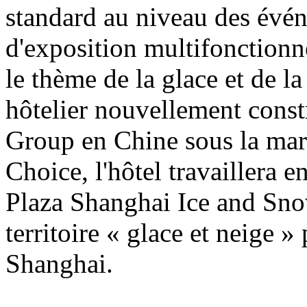
standard au niveau des évén
d'exposition multifonctionne
le thème de la glace et de l
hôtelier nouvellement const
Group en Chine sous la mar
Choice, l'hôtel travaillera 
Plaza Shanghai Ice and Sn
territoire « glace et neige » 
Shanghai.