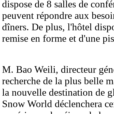
dispose de 8 salles de confé
peuvent répondre aux besoin
dîners. De plus, l'hôtel dis
remise en forme et d'une pis
M. Bao Weili, directeur génér
recherche de la plus belle m
la nouvelle destination de g
Snow World déclenchera ce