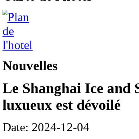
Nouvelles
Le Shanghai Ice and 
luxueux est dévoilé
Date: 2024-12-04