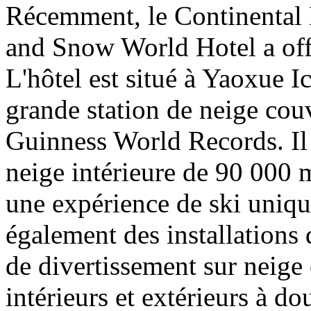
Récemment, le Continental 
and Snow World Hotel a offi
L'hôtel est situé à Yaoxue 
grande station de neige couv
Guinness World Records. Il 
neige intérieure de 90 000 m
une expérience de ski unique
également des installations 
de divertissement sur neige 
intérieurs et extérieurs à d