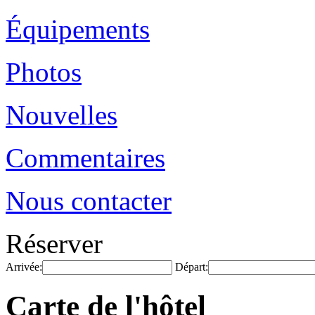
Équipements
Photos
Nouvelles
Commentaires
Nous contacter
Réserver
Arrivée:
Départ:
Carte de l'hôtel