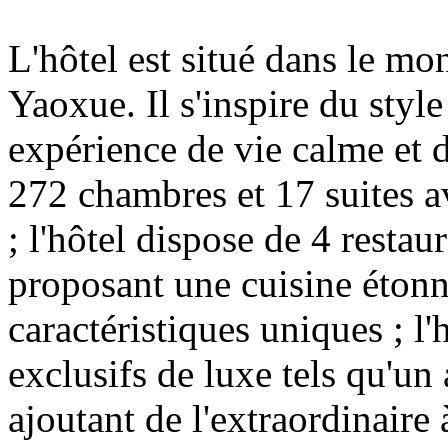
L'hôtel est situé dans le mo
Yaoxue. Il s'inspire du styl
expérience de vie calme et 
272 chambres et 17 suites av
; l'hôtel dispose de 4 restaur
proposant une cuisine étonn
caractéristiques uniques ; l'
exclusifs de luxe tels qu'un 
ajoutant de l'extraordinaire 