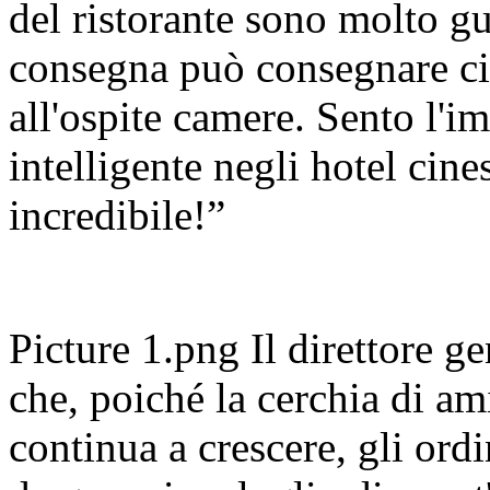
del ristorante sono molto gus
consegna può consegnare ci
all'ospite camere. Sento l'i
intelligente negli hotel cin
incredibile!”
Picture 1.png Il direttore ge
che, poiché la cerchia di am
continua a crescere, gli ordin