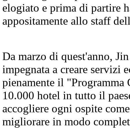
elogiato e prima di partire h
appositamente allo staff dell
Da marzo di quest'anno, Jin 
impegnata a creare servizi 
pienamente il "Programma O
10.000 hotel in tutto il paes
accogliere ogni ospite come
migliorare in modo complet