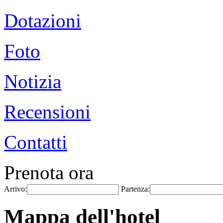
Dotazioni
Foto
Notizia
Recensioni
Contatti
Prenota ora
Arrivo:
Partenza:
Mappa dell'hotel