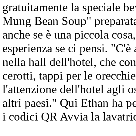
gratuitamente la speciale b
Mung Bean Soup" preparata 
anche se è una piccola cosa,
esperienza se ci pensi. "C'è
nella hall dell'hotel, che co
cerotti, tappi per le orecchie 
l'attenzione dell'hotel agli o
altri paesi." Qui Ethan ha p
i codici QR Avvia la lavatric