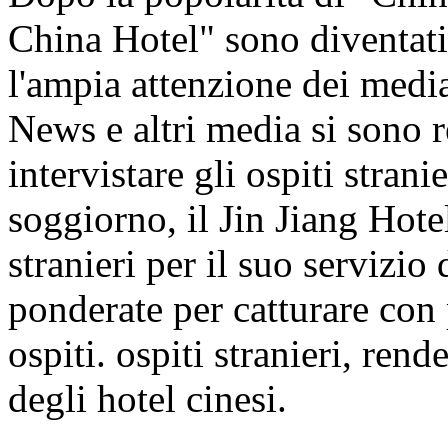
China Hotel" sono diventati
l'ampia attenzione dei me
News e altri media si sono re
intervistare gli ospiti strani
soggiorno, il Jin Jiang Hote
stranieri per il suo servizio
ponderate per catturare con 
ospiti. ospiti stranieri, re
degli hotel cinesi.