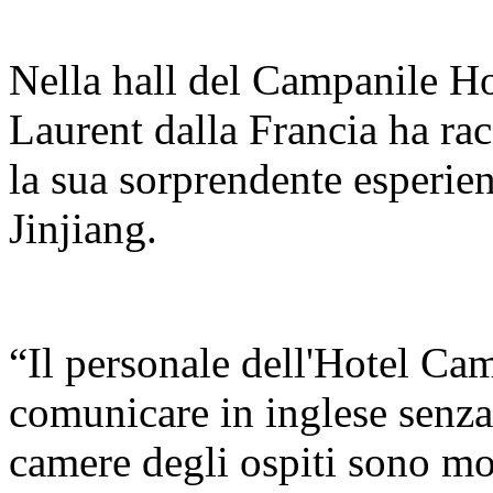
Nella hall del Campanile Ho
Laurent dalla Francia ha ra
la sua sorprendente esperien
Jinjiang.
“Il personale dell'Hotel Ca
comunicare in inglese senza b
camere degli ospiti sono mol