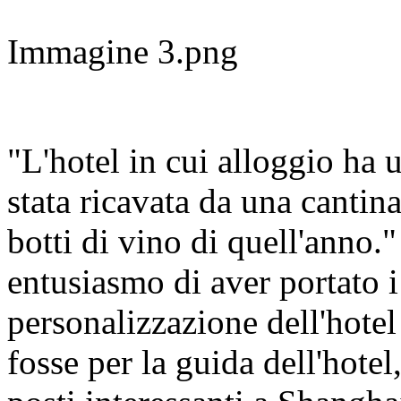
Immagine 3.png
"L'hotel in cui alloggio ha u
stata ricavata da una cantin
botti di vino di quell'anno.
entusiasmo di aver portato i 
personalizzazione dell'hotel
fosse per la guida dell'hote