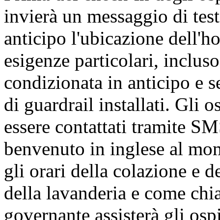
invierà un messaggio di test
anticipo l'ubicazione dell'h
esigenze particolari, incluso
condizionata in anticipo e 
di guardrail installati. Gli 
essere contattati tramite SM
benvenuto in inglese al mom
gli orari della colazione e d
della lavanderia e come chia
governante assisterà gli ospi