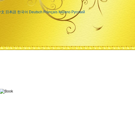
中文
日本語
한국어
Deutsch
Français
Italiano
Русский