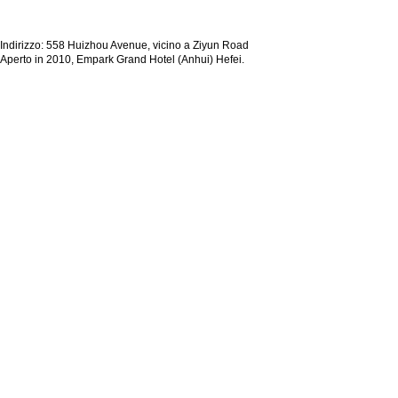
Indirizzo: 558 Huizhou Avenue, vicino a Ziyun Road
Aperto in 2010, Empark Grand Hotel (Anhui) Hefei.