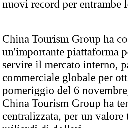
nuovi record per entrambe l
China Tourism Group ha cos
un'importante piattaforma pe
servire il mercato interno, 
commerciale globale per ott
pomeriggio del 6 novembre,
China Tourism Group ha ten
centralizzata, per un valore 