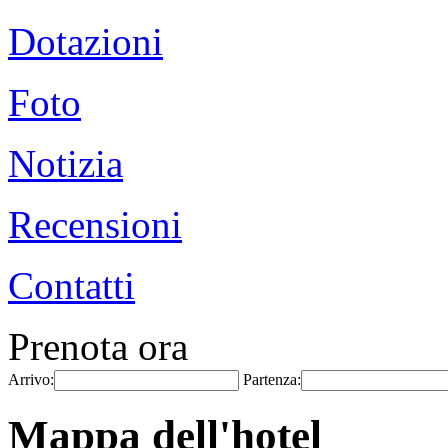
Dotazioni
Foto
Notizia
Recensioni
Contatti
Prenota ora
Arrivo:
Partenza:
Mappa dell'hotel