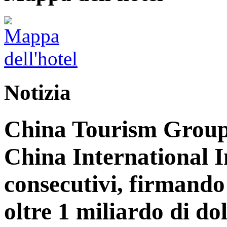
Notizia
China Tourism Group 
China International 
consecutivi, firmando 
oltre 1 miliardo di dol