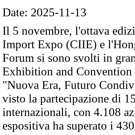
Date: 2025-11-13
Il 5 novembre, l'ottava ediz
Import Expo (CIIE) e l'Hon
Forum si sono svolti in gran
Exhibition and Convention 
"Nuova Era, Futuro Condivi
visto la partecipazione di 1
internazionali, con 4.108 azi
espositiva ha superato i 430