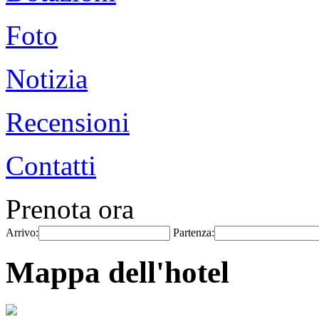
Foto
Notizia
Recensioni
Contatti
Prenota ora
Arrivo:
Partenza:
Mappa dell'hotel