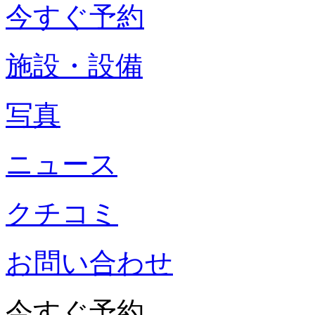
今すぐ予約
施設・設備
写真
ニュース
クチコミ
お問い合わせ
今すぐ予約