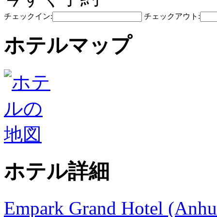
チェックイン:
チェックアウト:
ホテルマップ
ホテル詳細
Empark Grand Hotel (Anhui