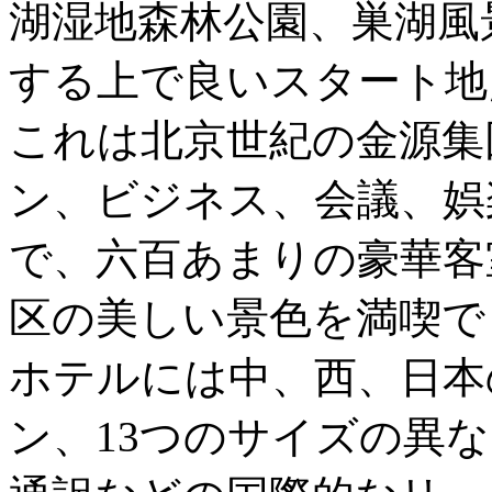
湖湿地森林公園、巣湖風
する上で良いスタート地
これは北京世紀の金源集
ン、ビジネス、会議、娯
で、六百あまりの豪華客
区の美しい景色を満喫で
ホテルには中、西、日本
ン、13つのサイズの異