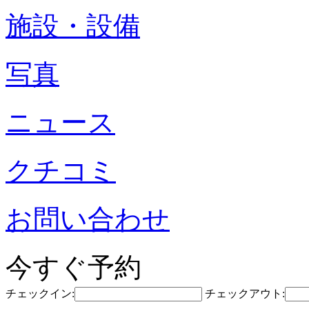
施設・設備
写真
ニュース
クチコミ
お問い合わせ
今すぐ予約
チェックイン:
チェックアウト: