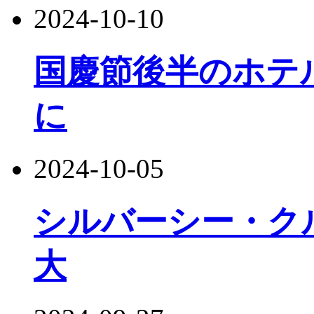
2024-10-10
国慶節後半のホテ
に
2024-10-05
シルバーシー・ク
大