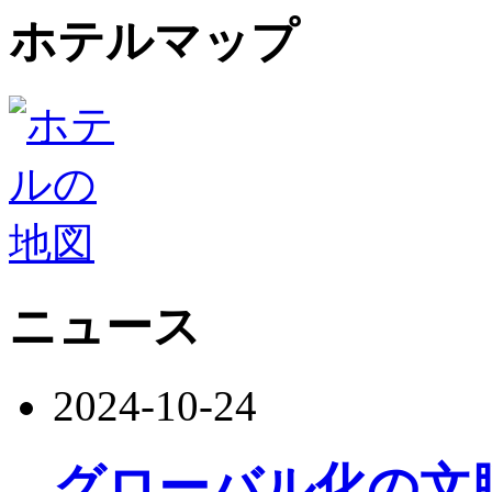
ホテルマップ
ニュース
2024-10-24
グローバル化の文