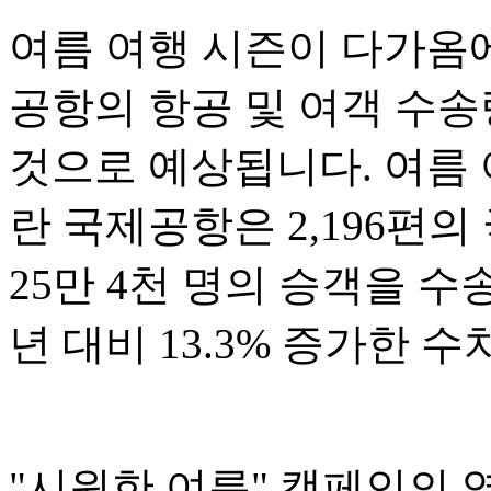
여름 여행 시즌이 다가옴
공항의 항공 및 여객 수
것으로 예상됩니다. 여름 
란 국제공항은 2,196편
25만 4천 명의 승객을 수
년 대비 13.3% 증가한 
"시원한 여름" 캠페인의 