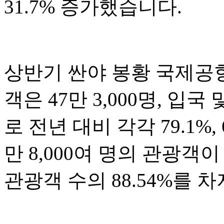
31.7% 증가했습니다.
상반기 싼야 봉황 국제공항
객은 47만 3,000명, 입국
로 전년 대비 각각 79.1%,
만 8,000여 명의 관광
관광객 수의 88.54%를 