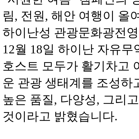
림, 전원, 해안 여행이 
하이난성 관광문화광전영
12월 18일 하이난 자유
호스트 모두가 활기차고 
운 관광 생태계를 조성하고
높은 품질, 다양성, 그리
것이라고 밝혔습니다.