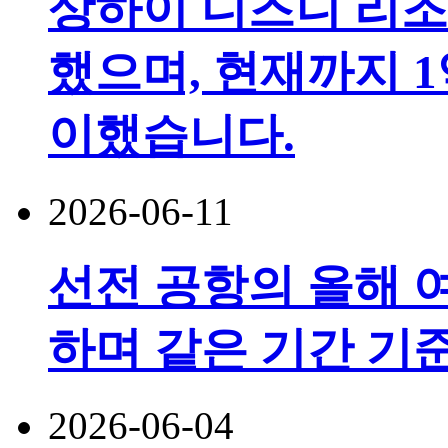
상하이 디즈니 리조
했으며, 현재까지 1
이했습니다.
2026-06-11
선전 공항의 올해 여
하며 같은 기간 기
2026-06-04