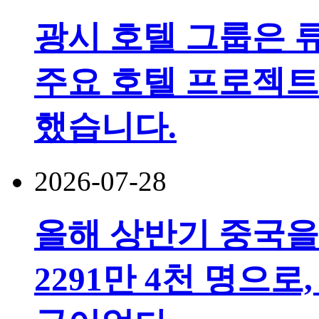
광시 호텔 그룹은 
주요 호텔 프로젝트
했습니다.
2026-07-28
올해 상반기 중국을
2291만 4천 명으로,