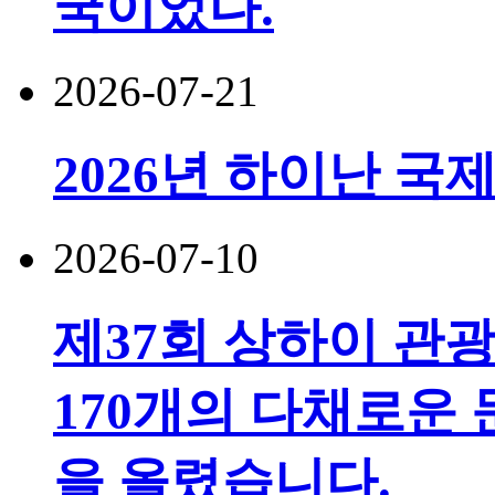
국이었다.
2026-07-21
2026년 하이난 국
2026-07-10
제37회 상하이 관
170개의 다채로운 
을 올렸습니다.