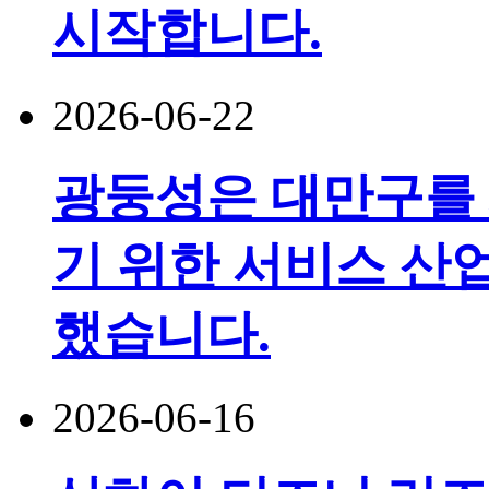
시작합니다.
2026-06-22
광둥성은 대만구를
기 위한 서비스 산
했습니다.
2026-06-16