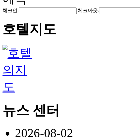
체크인:
체크아웃:
호텔지도
뉴스 센터
2026-08-02