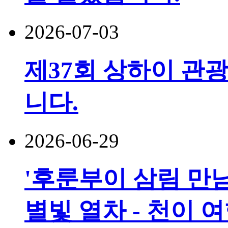
2026-07-03
제37회 상하이 관광
니다.
2026-06-29
'후룬부이 삼림 만남
별빛 열차 - 천이 