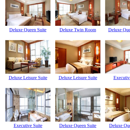
Deluxe Queen Suite
Deluxe Twin Room
Deluxe Qu
Deluxe Leisure Suite
Deluxe Leisure Suite
Executiv
Executive Suite
Deluxe Queen Suite
Deluxe Que