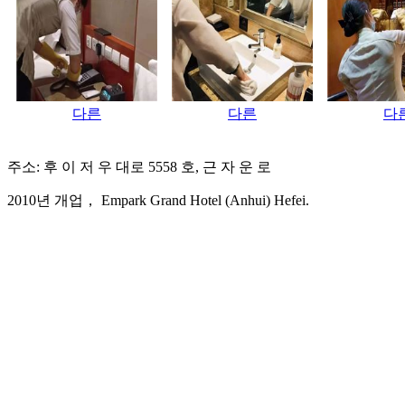
다른
다른
다
주소: 후 이 저 우 대로 5558 호, 근 자 운 로
2010년 개업， Empark Grand Hotel (Anhui) Hefei.