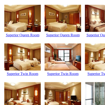
Superior Queen Room
Superior Queen Room
Superior Q
Superior Twin Room
Superior Twin Room
Superior T