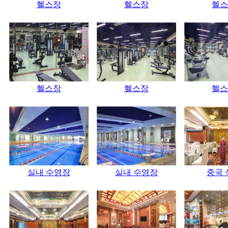
헬스장
헬스장
헬스
헬스장
헬스장
헬스
실내 수영장
실내 수영장
중국 