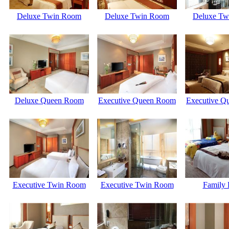
Deluxe Twin Room
Deluxe Twin Room
Deluxe Tw
Deluxe Queen Room
Executive Queen Room
Executive Q
Executive Twin Room
Executive Twin Room
Family