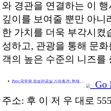
와 경관을 연결하는 이 
깊이를 보여줄 뿐만 아니
한 가치를 더욱 부각시켰습
성하고, 관광을 통해 문화
객의 높은 수준의 니즈를 
Prev:국무원 정보판공실 기자회견: 현재 우리나라에는 자가운전 관광 서비스를 제공할 수 있는 국경항구가 28개 있습니다.
Go 
주소: 후 이 저 우 대로 555