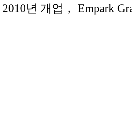
2010년 개업， Empark Grand