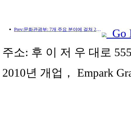
Prev:문화관광부: 7개 주요 분야에 걸쳐 22개의 테마 활동을 시작합니다
Go 
주소: 후 이 저 우 대로 555
2010년 개업， Empark Grand