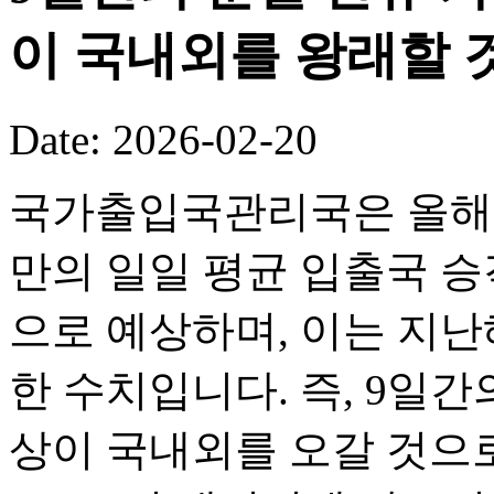
이 국내외를 왕래할 
Date: 2026-02-20
국가출입국관리국은 올해 
만의 일일 평균 입출국 승객
으로 예상하며, 이는 지난해
한 수치입니다. 즉, 9일간의
상이 국내외를 오갈 것으로