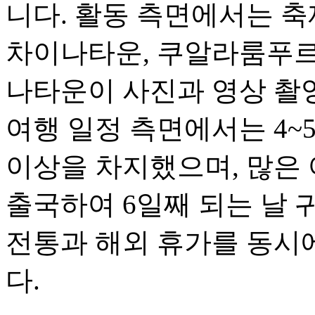
니다. 활동 측면에서는 축
차이나타운, 쿠알라룸푸르
나타운이 사진과 영상 촬
여행 일정 측면에서는 4~
이상을 차지했으며, 많은 
출국하여 6일째 되는 날 
전통과 해외 휴가를 동시
다.