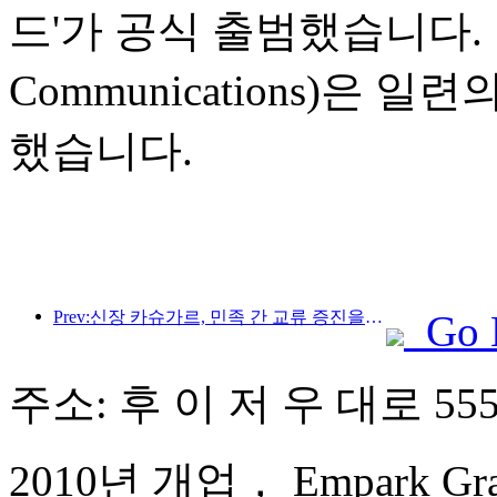
드'가 공식 출범했습니다. 
Communications)은
했습니다.
Prev:신장 카슈가르, 민족 간 교류 증진을 위한 관광 홍보 행사 개최
Go 
주소: 후 이 저 우 대로 555
2010년 개업， Empark Grand