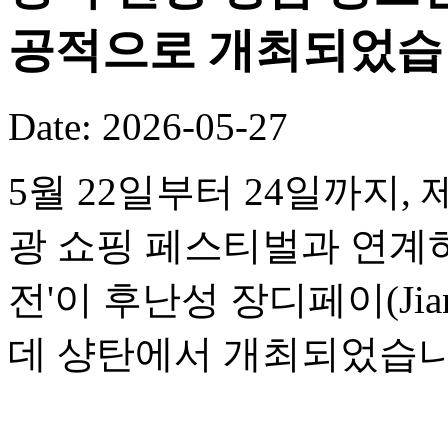
공적으로 개최되었습
Date: 2026-05-27
5월 22일부터 24일까지,
광 쇼핑 페스티벌과 연계하여
전'이 후난성 장디페이(Jia
데 샹탄에서 개최되었습니