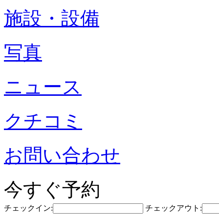
施設・設備
写真
ニュース
クチコミ
お問い合わせ
今すぐ予約
チェックイン:
チェックアウト: