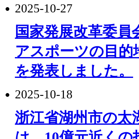
2025-10-27
国家発展改革委員
アスポーツの目的
を発表しました。
2025-10-18
浙江省湖州市の太
は、10億元近く