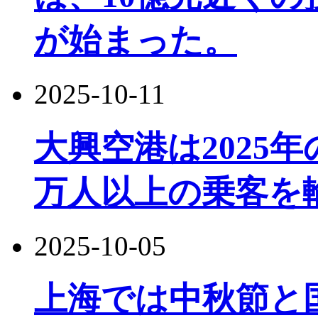
が始まった。
2025-10-11
大興空港は2025
万人以上の乗客を
2025-10-05
上海では中秋節と