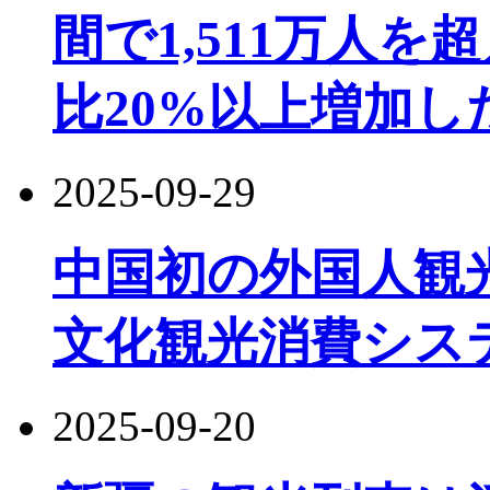
間で1,511万人
比20%以上増加し
2025-09-29
中国初の外国人観
文化観光消費シス
2025-09-20