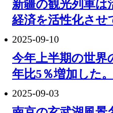
新疆の観光列車は
経済を活性化させ
2025-09-10
今年上半期の世界
年比5％増加した
2025-09-03
南京の玄武湖風景