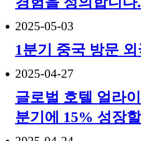
경험을 정의합니다.
2025-05-03
1분기 중국 방문 외
2025-04-27
글로벌 호텔 얼라이언
분기에 15% 성장
2025-04-24