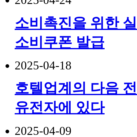
소비촉진을 위한 실
소비쿠폰 발급
2025-04-18
호텔업계의 다음 전
유전자에 있다
2025-04-09