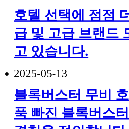
호텔 선택에 점점 
급 및 고급 브랜드 
고 있습니다.
2025-05-13
블록버스터 무비 호
푹 빠진 블록버스터