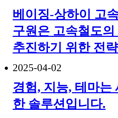
베이징-상하이 고
구원은 고속철도의
추진하기 위한 전략
2025-04-02
경험, 지능, 테마는
한 솔루션입니다.