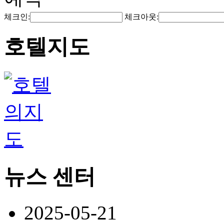
체크인:
체크아웃:
호텔지도
뉴스 센터
2025-05-21